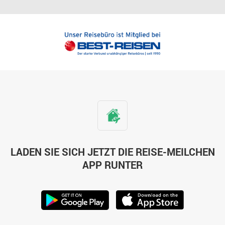
LADEN SIE SICH JETZT DIE REISE-MEILCHEN
APP RUNTER